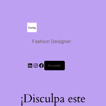
Fashion Designer
Acceder
¡Disculpa este