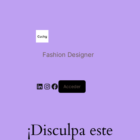
Fashion Designer
Acceder
¡Disculpa este