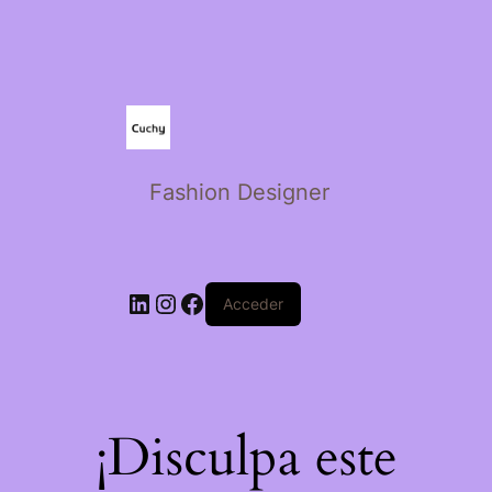
Fashion Designer
Acceder
¡Disculpa este