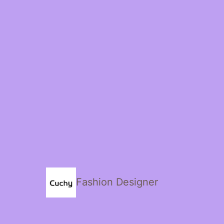
Fashion Designer