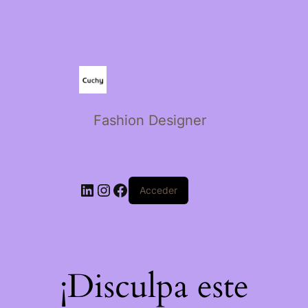
Fashion Designer
Acceder
¡Disculpa este