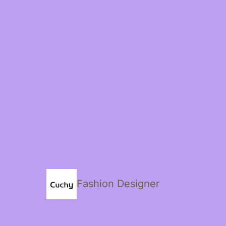
Fashion Designer