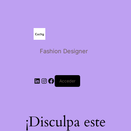
Fashion Designer
Acceder
¡Disculpa este