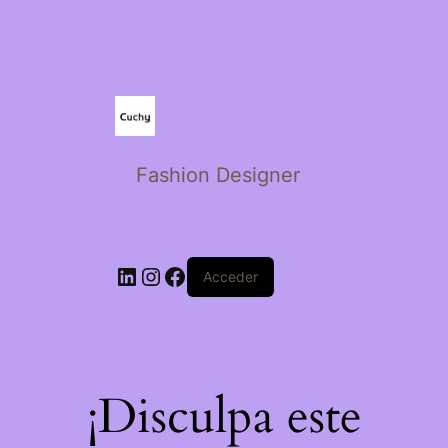
Fashion Designer
Acceder
¡Disculpa este