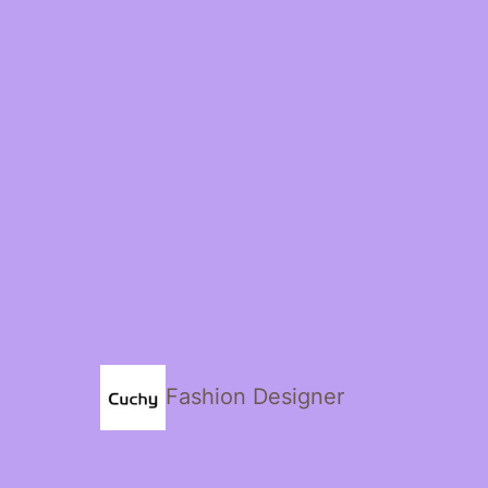
Fashion Designer