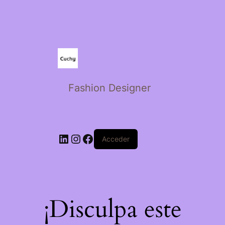
Fashion Designer
Acceder
¡Disculpa este