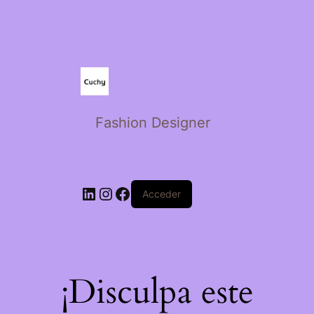
Fashion Designer
Acceder
¡Disculpa este